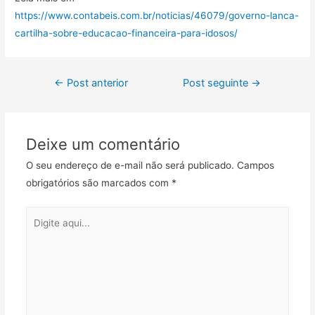
https://www.contabeis.com.br/noticias/46079/governo-lanca-
cartilha-sobre-educacao-financeira-para-idosos/
←
Post anterior
Post seguinte
→
Deixe um comentário
O seu endereço de e-mail não será publicado.
Campos
obrigatórios são marcados com
*