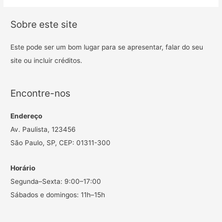
Sobre este site
Este pode ser um bom lugar para se apresentar, falar do seu
site ou incluir créditos.
Encontre-nos
Endereço
Av. Paulista, 123456
São Paulo, SP, CEP: 01311-300
Horário
Segunda–Sexta: 9:00–17:00
Sábados e domingos: 11h–15h