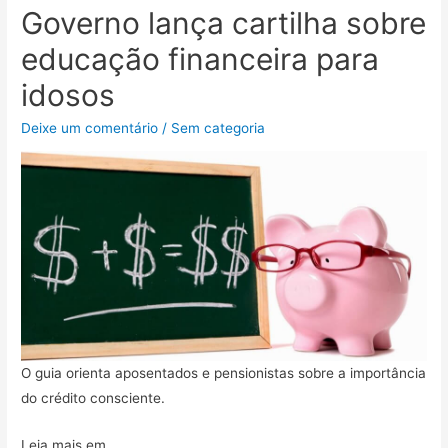
Governo lança cartilha sobre
educação financeira para
idosos
Deixe um comentário
/
Sem categoria
O guia orienta aposentados e pensionistas sobre a importância
do crédito consciente.
Leia mais em