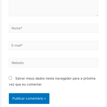
Salvar meus dados neste navegador para a próxima
vez que eu comentar.