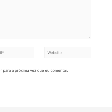
r para a próxima vez que eu comentar.