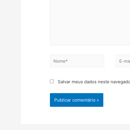
Salvar meus dados neste navegado