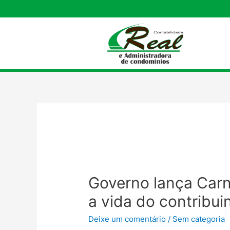
Governo lança Carn
a vida do contribui
Deixe um comentário
/
Sem categoria