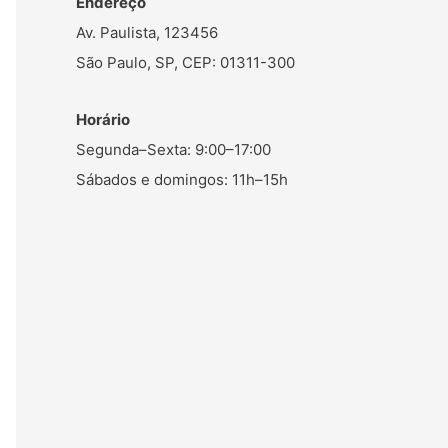
Endereço
Av. Paulista, 123456
São Paulo, SP, CEP: 01311-300
Horário
Segunda–Sexta: 9:00–17:00
Sábados e domingos: 11h–15h