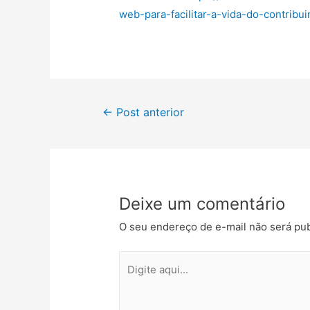
web-para-facilitar-a-vida-do-contribui
←
Post anterior
Deixe um comentário
O seu endereço de e-mail não será pub