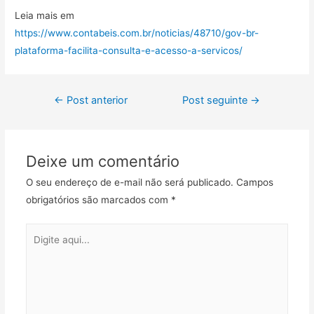
Leia mais em
https://www.contabeis.com.br/noticias/48710/gov-br-
plataforma-facilita-consulta-e-acesso-a-servicos/
←
Post anterior
Post seguinte
→
Deixe um comentário
O seu endereço de e-mail não será publicado.
Campos
obrigatórios são marcados com
*