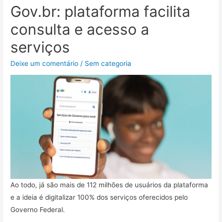
Gov.br: plataforma facilita
consulta e acesso a
serviços
Deixe um comentário
/
Sem categoria
Ao todo, já são mais de 112 milhões de usuários da plataforma
e a ideia é digitalizar 100% dos serviços oferecidos pelo
Governo Federal.