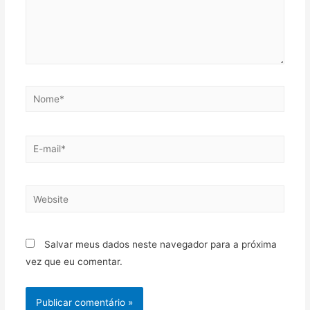
Salvar meus dados neste navegador para a próxima
vez que eu comentar.