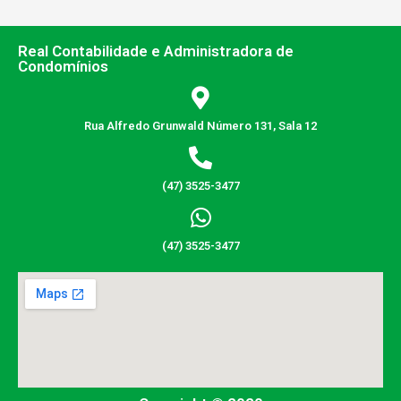
Real Contabilidade e Administradora de
Condomínios
Rua Alfredo Grunwald Número 131, Sala 12
(47) 3525-3477
(47) 3525-3477