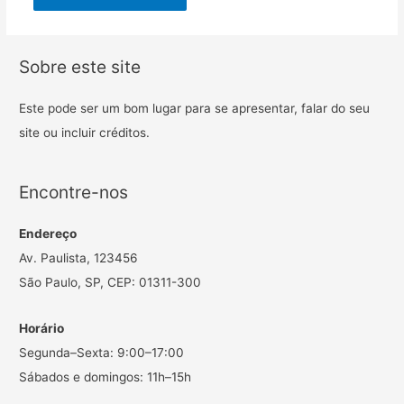
Sobre este site
Este pode ser um bom lugar para se apresentar, falar do seu
site ou incluir créditos.
Encontre-nos
Endereço
Av. Paulista, 123456
São Paulo, SP, CEP: 01311-300
Horário
Segunda–Sexta: 9:00–17:00
Sábados e domingos: 11h–15h