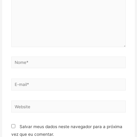
Salvar meus dados neste navegador para a próxima
vez que eu comentar.