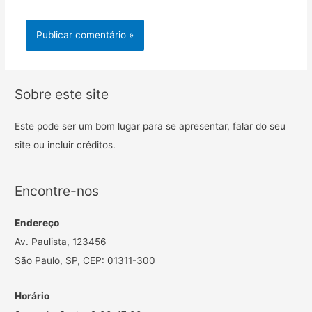
Sobre este site
Este pode ser um bom lugar para se apresentar, falar do seu
site ou incluir créditos.
Encontre-nos
Endereço
Av. Paulista, 123456
São Paulo, SP, CEP: 01311-300
Horário