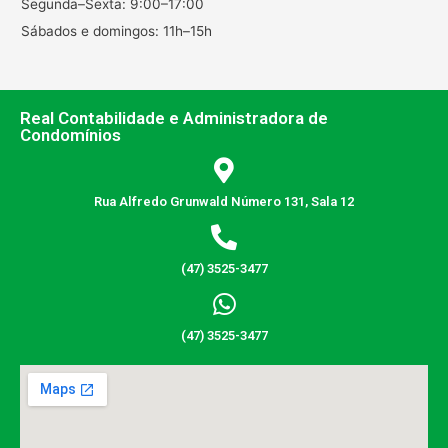
Segunda–Sexta: 9:00–17:00
Sábados e domingos: 11h–15h
Real Contabilidade e Administradora de
Condomínios
Rua Alfredo Grunwald Número 131, Sala 12
(47) 3525-3477
(47) 3525-3477