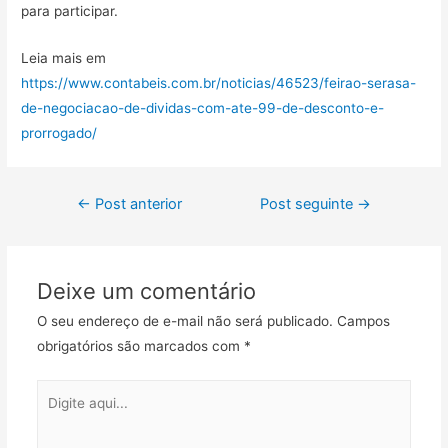
para participar.
Leia mais em
https://www.contabeis.com.br/noticias/46523/feirao-serasa-
de-negociacao-de-dividas-com-ate-99-de-desconto-e-
prorrogado/
←
Post anterior
Post seguinte
→
Deixe um comentário
O seu endereço de e-mail não será publicado.
Campos
obrigatórios são marcados com
*