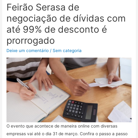
Feirão Serasa de
negociação de dívidas com
até 99% de desconto é
prorrogado
Deixe um comentário
/
Sem categoria
O evento que acontece de maneira online com diversas
empresas vai até o dia 31 de março. Confira o passo a passo