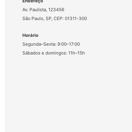
Endereço
Av. Paulista, 123456
São Paulo, SP, CEP: 01311-300
Horário
Segunda–Sexta: 9:00–17:00
Sábados e domingos: 11h–15h