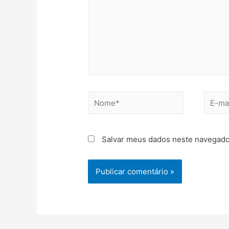
Salvar meus dados neste navegado