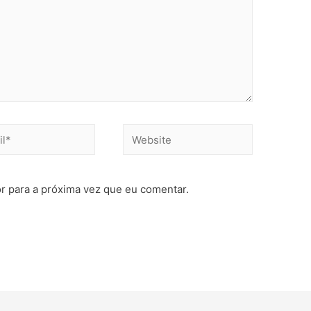
r para a próxima vez que eu comentar.