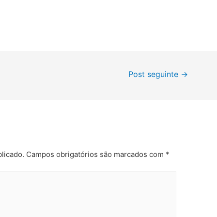
Post seguinte
→
licado.
Campos obrigatórios são marcados com
*