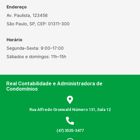
Endereço
Av. Paulista, 123456
São Paulo, SP, CEP: 01311-300
Horário
Segunda–Sexta: 9:00–17:00
Sábados e domingos: 11h–15h
Real Contabilidade e Administradora de
Condomínios
Rua Alfredo Grunwald Número 131, Sala 12
(47) 3525-3477