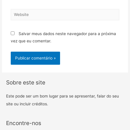
Salvar meus dados neste navegador para a próxima
vez que eu comentar.
Sobre este site
Este pode ser um bom lugar para se apresentar, falar do seu
site ou incluir créditos.
Encontre-nos