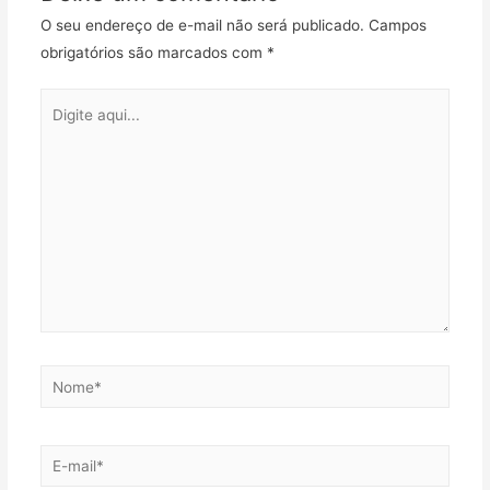
O seu endereço de e-mail não será publicado.
Campos
obrigatórios são marcados com
*