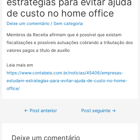
estratégias para evitar ajuda
de custo no home office
Deixe um comentário
/
Sem categoria
Membros da Receita afirmam que é possível que existam
fiscalizações e possíveis autuações cobrando a tributação dos
valores pagos a título de auxílio
Leia mais em
https://www.contabeis.com.br/noticias/45406/empresas-
estudam-estrategias-para-evitar-ajuda-de-custo-no-home-
office/
←
Post anterior
Post seguinte
→
Deixe um comentário