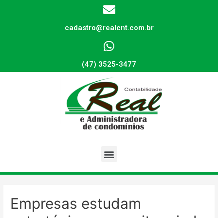
cadastro@realcnt.com.br
(47) 3525-3477
Empresas estudam