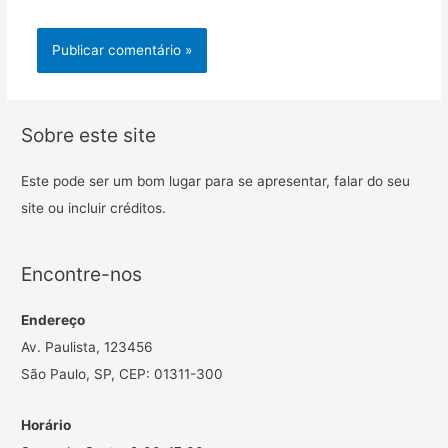
Sobre este site
Este pode ser um bom lugar para se apresentar, falar do seu
site ou incluir créditos.
Encontre-nos
Endereço
Av. Paulista, 123456
São Paulo, SP, CEP: 01311-300
Horário