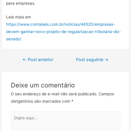
para empresas.
Leia mais em
https://www.contabeis.com.br/noticias/46520/empresas-
devem-ganhar-novo-projeto-de-regularizacao-tributaria-diz-
senado/
←
Post anterior
Post seguinte
→
Deixe um comentário
O seu endereço de e-mail não será publicado.
Campos
obrigatórios são marcados com
*