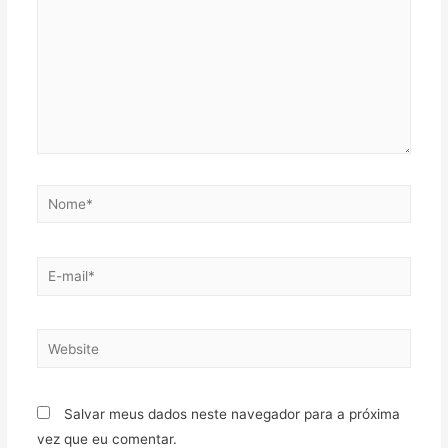
Salvar meus dados neste navegador para a próxima
vez que eu comentar.