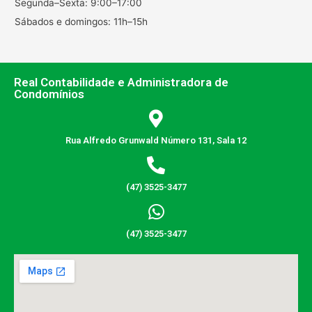
Segunda–Sexta: 9:00–17:00
Sábados e domingos: 11h–15h
Real Contabilidade e Administradora de
Condomínios
Rua Alfredo Grunwald Número 131, Sala 12
(47) 3525-3477
(47) 3525-3477