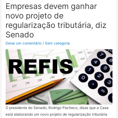
Empresas devem ganhar
novo projeto de
regularização tributária, diz
Senado
Deixe um comentário
/
Sem categoria
O presidente do Senado, Rodrigo Pacheco, disse que a Casa
está elaborando um novo projeto de regularização tributária