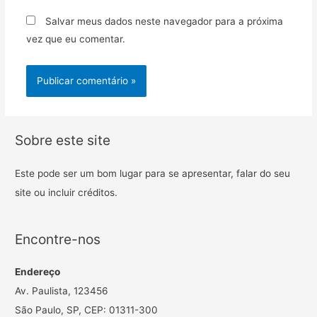
Salvar meus dados neste navegador para a próxima
vez que eu comentar.
Sobre este site
Este pode ser um bom lugar para se apresentar, falar do seu
site ou incluir créditos.
Encontre-nos
Endereço
Av. Paulista, 123456
São Paulo, SP, CEP: 01311-300