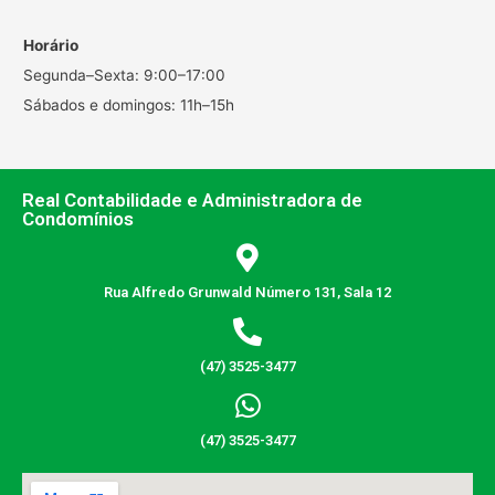
Horário
Segunda–Sexta: 9:00–17:00
Sábados e domingos: 11h–15h
Real Contabilidade e Administradora de
Condomínios
Rua Alfredo Grunwald Número 131, Sala 12
(47) 3525-3477
(47) 3525-3477