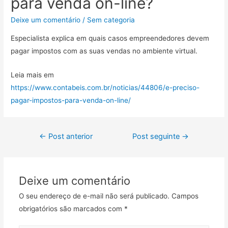
para venda on-line?
Deixe um comentário
/
Sem categoria
Especialista explica em quais casos empreendedores devem
pagar impostos com as suas vendas no ambiente virtual.
Leia mais em
https://www.contabeis.com.br/noticias/44806/e-preciso-
pagar-impostos-para-venda-on-line/
←
Post anterior
Post seguinte
→
Deixe um comentário
O seu endereço de e-mail não será publicado.
Campos
obrigatórios são marcados com
*