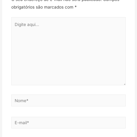
obrigatórios são marcados com
*