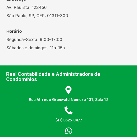
Av. Paulista, 123456
São Paulo, SP, CEP: 01311-300
Horário
Segunda–Sexta: 9:00–17:00
Sábados e domingos: 11h–15h
Real Contabilidade e Administradora de
Condomínios
Rua Alfredo Grunwald Número 131, Sala 12
(47) 3525-3477