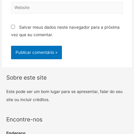
Salvar meus dados neste navegador para a próxima
vez que eu comentar.
Sobre este site
Este pode ser um bom lugar para se apresentar, falar do seu
site ou incluir créditos.
Encontre-nos
Endereço