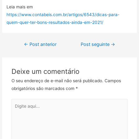
Leia mais em
https://www.contabeis.com.br/artigos/6543/dicas-para-
quem-quer-ter-bons-resultados-ainda-em-2021/
←
Post anterior
Post seguinte
→
Deixe um comentário
O seu endereço de e-mail não será publicado.
Campos
obrigatórios são marcados com
*