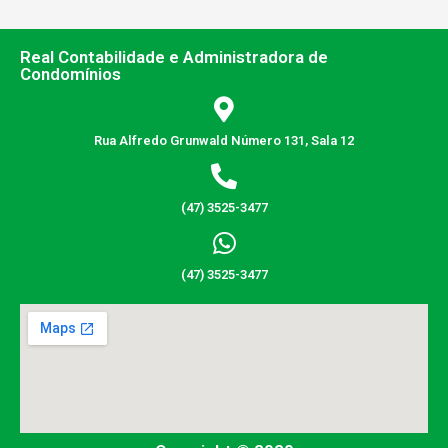
Real Contabilidade e Administradora de
Condomínios
Rua Alfredo Grunwald Número 131, Sala 12
(47) 3525-3477
(47) 3525-3477