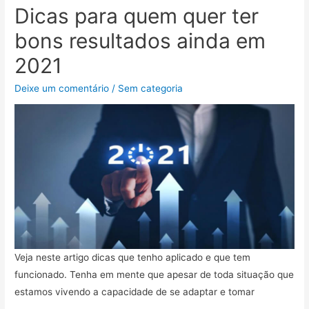
Dicas para quem quer ter
bons resultados ainda em
2021
Deixe um comentário
/
Sem categoria
Veja neste artigo dicas que tenho aplicado e que tem
funcionado. Tenha em mente que apesar de toda situação que
estamos vivendo a capacidade de se adaptar e tomar