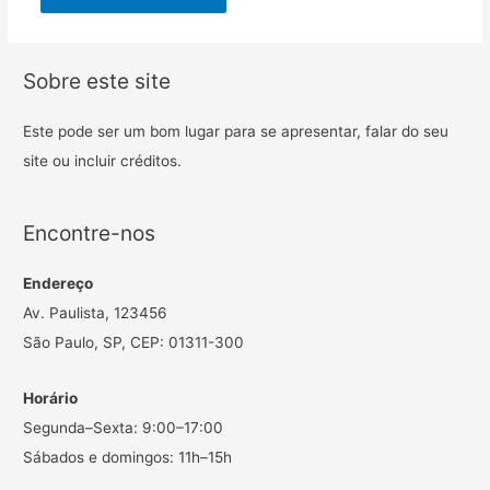
Sobre este site
Este pode ser um bom lugar para se apresentar, falar do seu
site ou incluir créditos.
Encontre-nos
Endereço
Av. Paulista, 123456
São Paulo, SP, CEP: 01311-300
Horário
Segunda–Sexta: 9:00–17:00
Sábados e domingos: 11h–15h