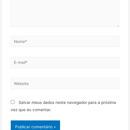
Salvar meus dados neste navegador para a próxima
vez que eu comentar.