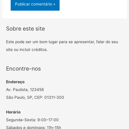
Sobre este site
Este pode ser um bom lugar para se apresentar, falar do seu
site ou incluir créditos.
Encontre-nos
Endereço
Av. Paulista, 123456
São Paulo, SP, CEP: 01311-300
Horário
Segunda–Sexta: 9:00–17:00
Sábados e domingos: 11h–15h