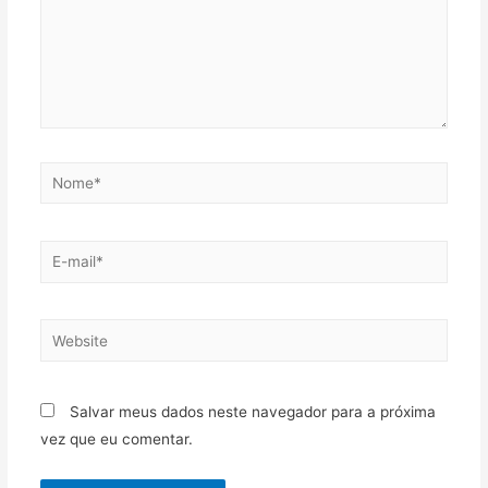
Salvar meus dados neste navegador para a próxima
vez que eu comentar.