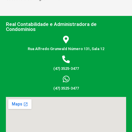
Real Contabilidade e Administradora de
Condomínios
Rua Alfredo Grunwald Número 131, Sala 12
(47) 3525-3477
(47) 3525-3477