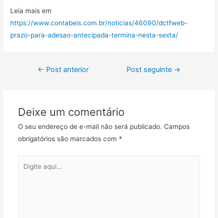
Leia mais em
https://www.contabeis.com.br/noticias/46090/dctfweb-
prazo-para-adesao-antecipada-termina-nesta-sexta/
←
Post anterior
Post seguinte
→
Deixe um comentário
O seu endereço de e-mail não será publicado.
Campos
obrigatórios são marcados com
*