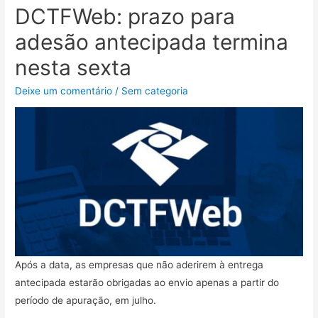
DCTFWeb: prazo para
adesão antecipada termina
nesta sexta
Deixe um comentário
/
Sem categoria
Após a data, as empresas que não aderirem à entrega
antecipada estarão obrigadas ao envio apenas a partir do
período de apuração, em julho.