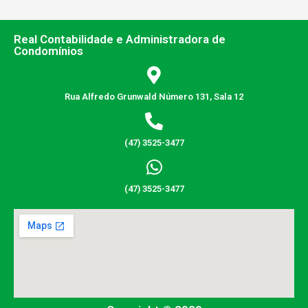
Real Contabilidade e Administradora de
Condomínios
Rua Alfredo Grunwald Número 131, Sala 12
(47) 3525-3477
(47) 3525-3477