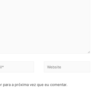
r para a próxima vez que eu comentar.