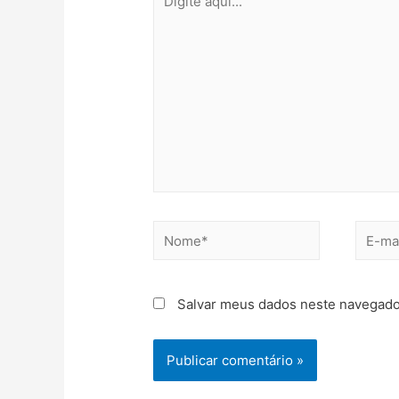
Salvar meus dados neste navegado