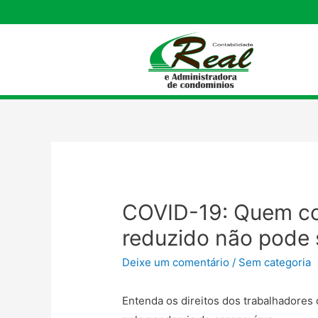
COVID-19: Quem con
reduzido não pode 
Deixe um comentário
/
Sem categoria
Entenda os direitos dos trabalhadores