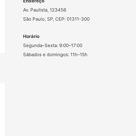
Endereço
Av. Paulista, 123456
São Paulo, SP, CEP: 01311-300
Horário
Segunda–Sexta: 9:00–17:00
Sábados e domingos: 11h–15h