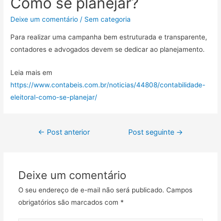
Como se planejar?
Deixe um comentário
/
Sem categoria
Para realizar uma campanha bem estruturada e transparente,
contadores e advogados devem se dedicar ao planejamento.
Leia mais em
https://www.contabeis.com.br/noticias/44808/contabilidade-
eleitoral-como-se-planejar/
←
Post anterior
Post seguinte
→
Deixe um comentário
O seu endereço de e-mail não será publicado.
Campos
obrigatórios são marcados com
*