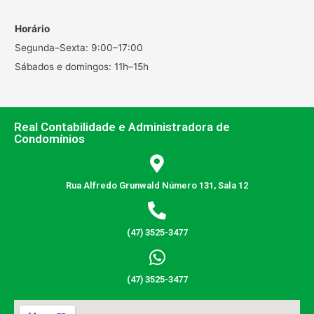
Horário
Segunda–Sexta: 9:00–17:00
Sábados e domingos: 11h–15h
Real Contabilidade e Administradora de
Condomínios
Rua Alfredo Grunwald Número 131, Sala 12
(47) 3525-3477
(47) 3525-3477