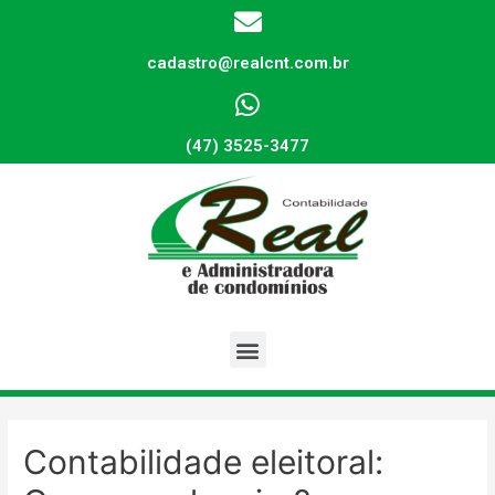
cadastro@realcnt.com.br
(47) 3525-3477
Contabilidade eleitoral: