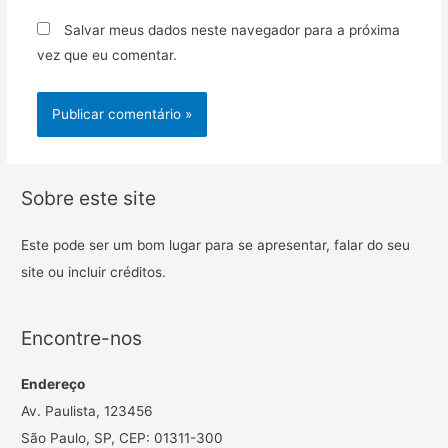
Salvar meus dados neste navegador para a próxima
vez que eu comentar.
Sobre este site
Este pode ser um bom lugar para se apresentar, falar do seu
site ou incluir créditos.
Encontre-nos
Endereço
Av. Paulista, 123456
São Paulo, SP, CEP: 01311-300