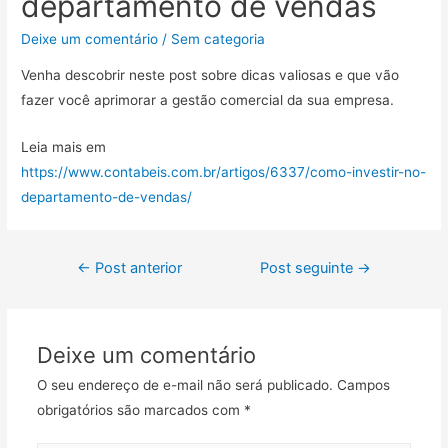
departamento de vendas
Deixe um comentário
/
Sem categoria
Venha descobrir neste post sobre dicas valiosas e que vão
fazer você aprimorar a gestão comercial da sua empresa.
Leia mais em
https://www.contabeis.com.br/artigos/6337/como-investir-no-
departamento-de-vendas/
←
Post anterior
Post seguinte
→
Deixe um comentário
O seu endereço de e-mail não será publicado.
Campos
obrigatórios são marcados com
*