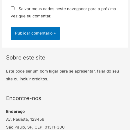
Salvar meus dados neste navegador para a próxima
vez que eu comentar.
Sobre este site
Este pode ser um bom lugar para se apresentar, falar do seu
site ou incluir créditos.
Encontre-nos
Endereço
Av. Paulista, 123456
São Paulo, SP, CEP: 01311-300