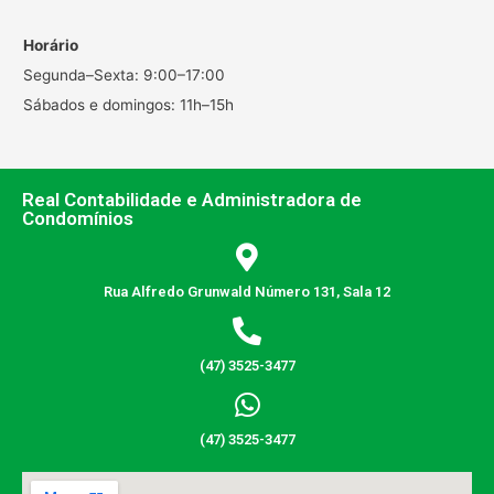
Horário
Segunda–Sexta: 9:00–17:00
Sábados e domingos: 11h–15h
Real Contabilidade e Administradora de
Condomínios
Rua Alfredo Grunwald Número 131, Sala 12
(47) 3525-3477
(47) 3525-3477