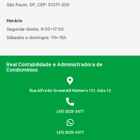
São Paulo, SP, CEP: 01311-300
Horário
Segunda–Sexta: 9:00–17:00
Sábados e domingos: 11h–15h
Real Contabilidade e Administradora de
Condomínios
Rua Alfredo Grunwald Número 131, Sala 12
(47) 3525-3477
(47) 3525-3477