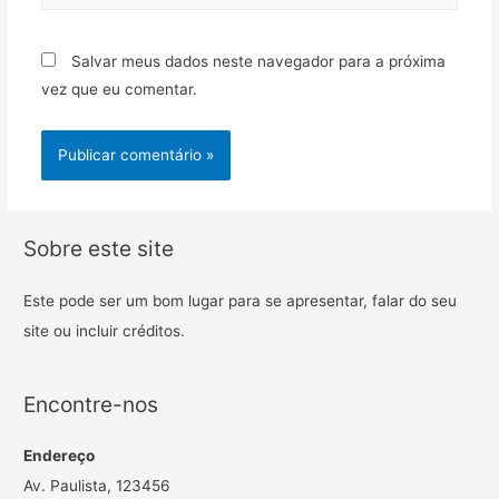
Salvar meus dados neste navegador para a próxima
vez que eu comentar.
Sobre este site
Este pode ser um bom lugar para se apresentar, falar do seu
site ou incluir créditos.
Encontre-nos
Endereço
Av. Paulista, 123456