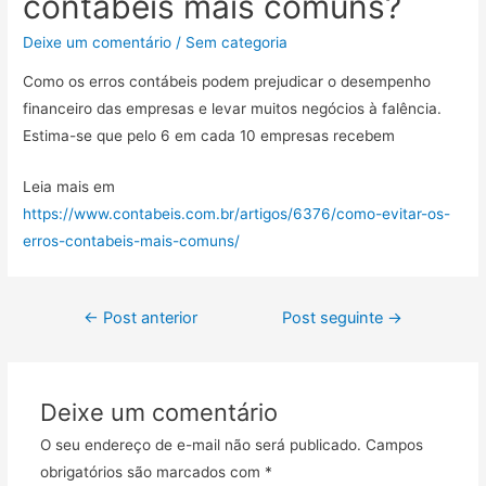
contábeis mais comuns?
Deixe um comentário
/
Sem categoria
Como os erros contábeis podem prejudicar o desempenho
financeiro das empresas e levar muitos negócios à falência.
Estima-se que pelo 6 em cada 10 empresas recebem
Leia mais em
https://www.contabeis.com.br/artigos/6376/como-evitar-os-
erros-contabeis-mais-comuns/
←
Post anterior
Post seguinte
→
Deixe um comentário
O seu endereço de e-mail não será publicado.
Campos
obrigatórios são marcados com
*