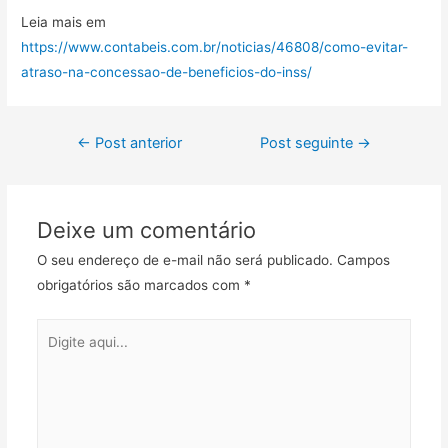
Leia mais em
https://www.contabeis.com.br/noticias/46808/como-evitar-
atraso-na-concessao-de-beneficios-do-inss/
←
Post anterior
Post seguinte
→
Deixe um comentário
O seu endereço de e-mail não será publicado.
Campos
obrigatórios são marcados com
*