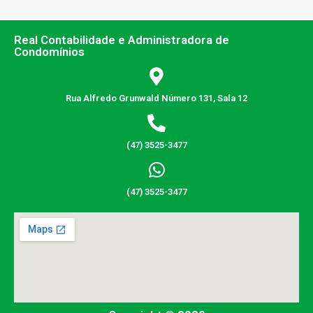
Real Contabilidade e Administradora de
Condomínios
Rua Alfredo Grunwald Número 131, Sala 12
(47) 3525-3477
(47) 3525-3477