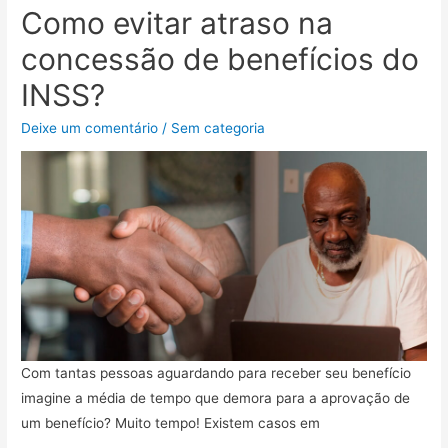
Como evitar atraso na
concessão de benefícios do
INSS?
Deixe um comentário
/
Sem categoria
Com tantas pessoas aguardando para receber seu benefício
imagine a média de tempo que demora para a aprovação de
um benefício? Muito tempo! Existem casos em