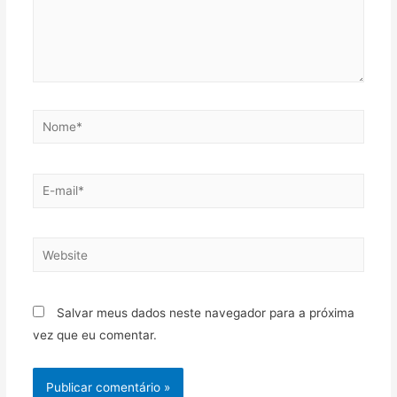
Salvar meus dados neste navegador para a próxima
vez que eu comentar.