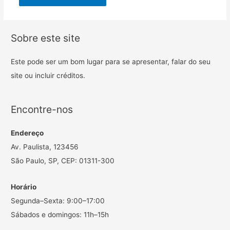
Sobre este site
Este pode ser um bom lugar para se apresentar, falar do seu
site ou incluir créditos.
Encontre-nos
Endereço
Av. Paulista, 123456
São Paulo, SP, CEP: 01311-300
Horário
Segunda–Sexta: 9:00–17:00
Sábados e domingos: 11h–15h