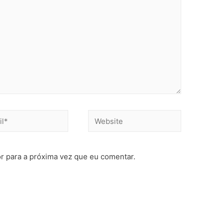
r para a próxima vez que eu comentar.