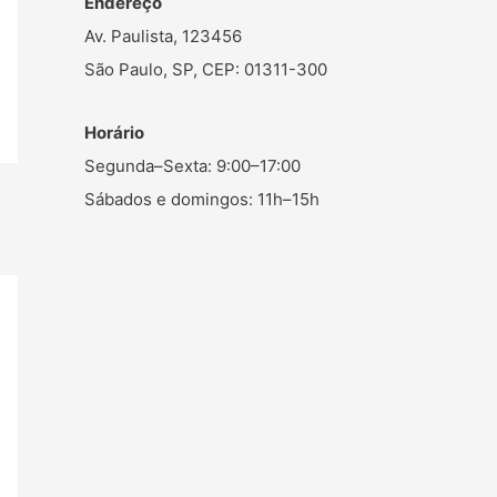
Endereço
Av. Paulista, 123456
São Paulo, SP, CEP: 01311-300
Horário
Segunda–Sexta: 9:00–17:00
Sábados e domingos: 11h–15h