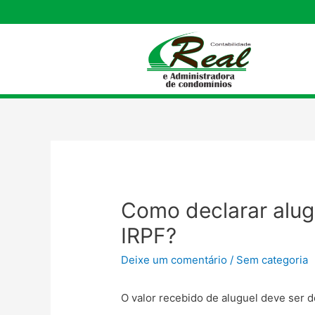
Como declarar alug
IRPF?
Deixe um comentário
/
Sem categoria
O valor recebido de aluguel deve ser 