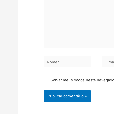
Salvar meus dados neste navegado