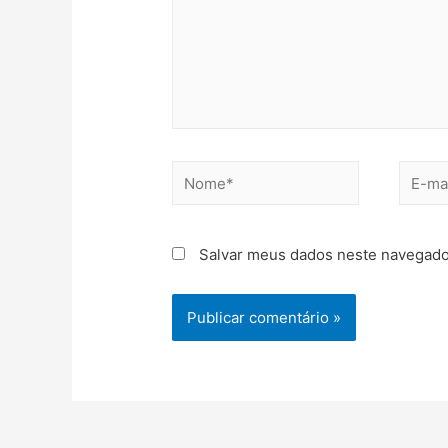
Salvar meus dados neste navegado