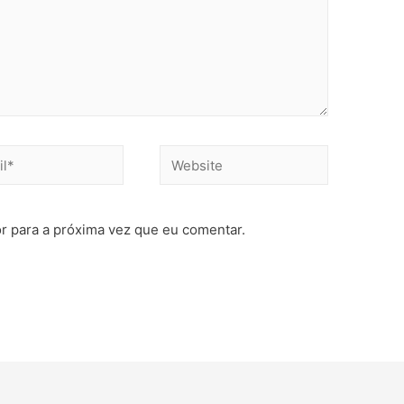
r para a próxima vez que eu comentar.