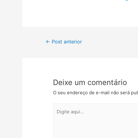
←
Post anterior
Deixe um comentário
O seu endereço de e-mail não será pub