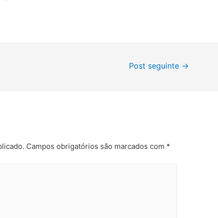
Post seguinte
→
licado.
Campos obrigatórios são marcados com
*