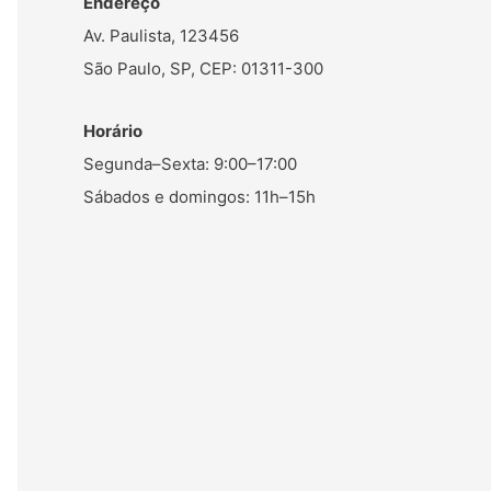
Endereço
Av. Paulista, 123456
São Paulo, SP, CEP: 01311-300
Horário
Segunda–Sexta: 9:00–17:00
Sábados e domingos: 11h–15h