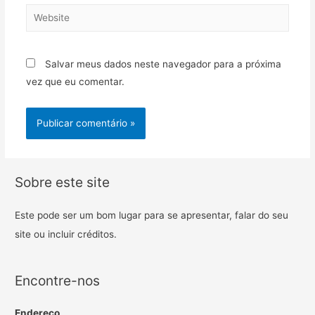
Salvar meus dados neste navegador para a próxima
vez que eu comentar.
Sobre este site
Este pode ser um bom lugar para se apresentar, falar do seu
site ou incluir créditos.
Encontre-nos
Endereço