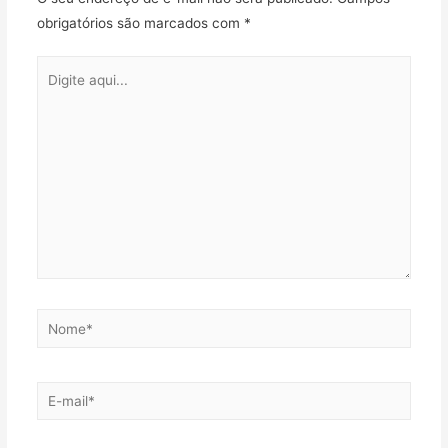
obrigatórios são marcados com
*