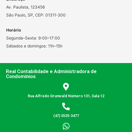
Av. Paulista, 123456
São Paulo, SP, CEP: 01311-300
Horário
Segunda–Sexta: 9:00–17:00
Sábados e domingos: 11h–15h
Real Contabilidade e Administradora de
Condomínios
Rua Alfredo Grunwald Número 131, Sala 12
(47) 3525-3477