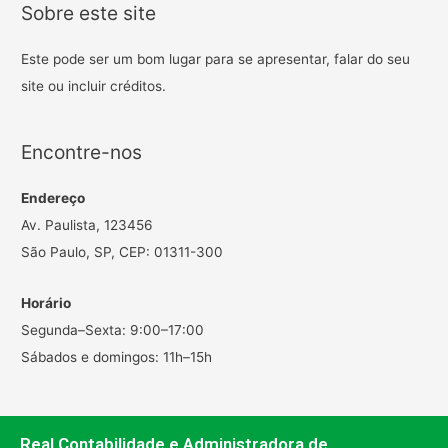
Sobre este site
Este pode ser um bom lugar para se apresentar, falar do seu
site ou incluir créditos.
Encontre-nos
Endereço
Av. Paulista, 123456
São Paulo, SP, CEP: 01311-300
Horário
Segunda–Sexta: 9:00–17:00
Sábados e domingos: 11h–15h
Real Contabilidade e Administradora de