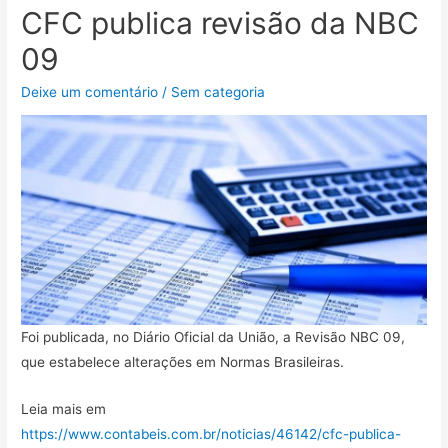
CFC publica revisão da NBC
09
Deixe um comentário
/
Sem categoria
Foi publicada, no Diário Oficial da União, a Revisão NBC 09,
que estabelece alterações em Normas Brasileiras.
Leia mais em
https://www.contabeis.com.br/noticias/46142/cfc-publica-