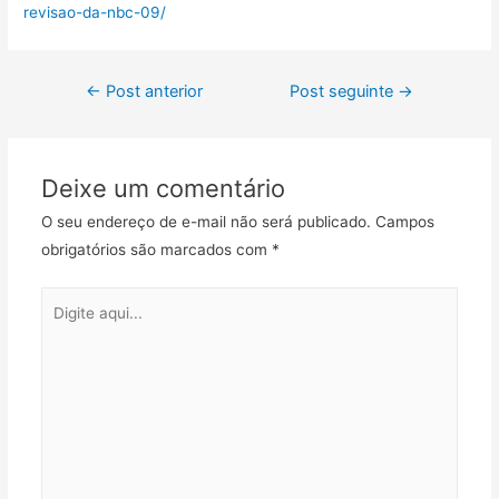
revisao-da-nbc-09/
←
Post anterior
Post seguinte
→
Deixe um comentário
O seu endereço de e-mail não será publicado.
Campos
obrigatórios são marcados com
*