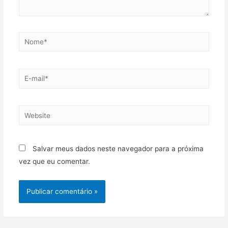
Salvar meus dados neste navegador para a próxima
vez que eu comentar.