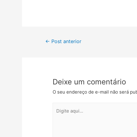
←
Post anterior
Deixe um comentário
O seu endereço de e-mail não será pub