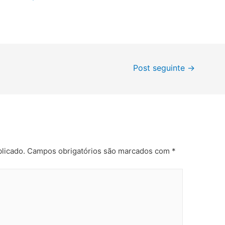
Post seguinte
→
licado.
Campos obrigatórios são marcados com
*