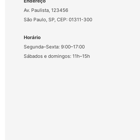
Endereço
Av. Paulista, 123456
São Paulo, SP, CEP: 01311-300
Horário
Segunda–Sexta: 9:00–17:00
Sábados e domingos: 11h–15h