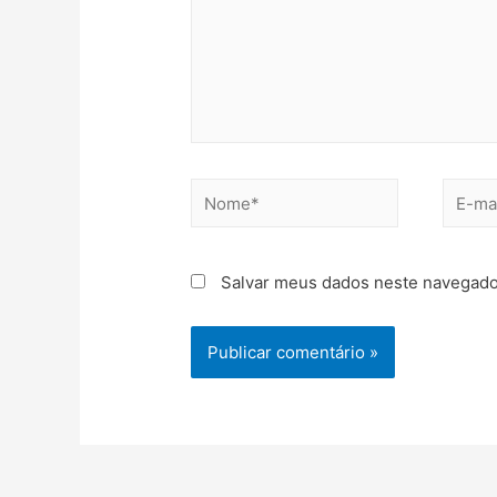
Salvar meus dados neste navegado