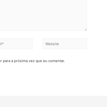
r para a próxima vez que eu comentar.