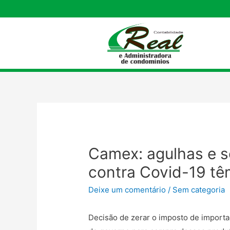
Camex: agulhas e s
contra Covid-19 tê
Deixe um comentário
/
Sem categoria
Decisão de zerar o imposto de importa