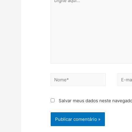
Salvar meus dados neste navegado