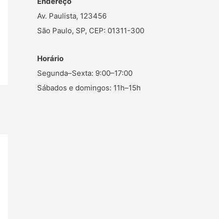
Endereço
Av. Paulista, 123456
São Paulo, SP, CEP: 01311-300
Horário
Segunda–Sexta: 9:00–17:00
Sábados e domingos: 11h–15h