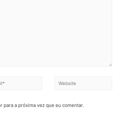
r para a próxima vez que eu comentar.