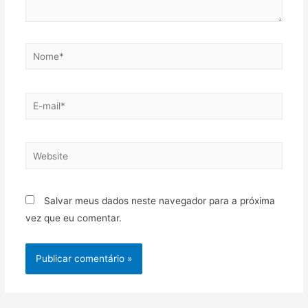
Salvar meus dados neste navegador para a próxima
vez que eu comentar.