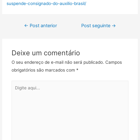
suspende-consignado-do-auxilio-brasil/
←
Post anterior
Post seguinte
→
Deixe um comentário
O seu endereço de e-mail não será publicado.
Campos
obrigatórios são marcados com
*