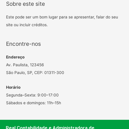
Sobre este site
Este pode ser um bom lugar para se apresentar, falar do seu
site ou incluir créditos.
Encontre-nos
Endereço
Av. Paulista, 123456
São Paulo, SP, CEP: 01311-300
Horário
Segunda–Sexta: 9:00–17:00
Sábados e domingos: 11h–15h
Real Contabilidade e Administradora de