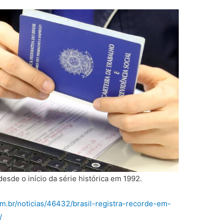
desde o início da série histórica em 1992.
m.br/noticias/46432/brasil-registra-recorde-em-
/