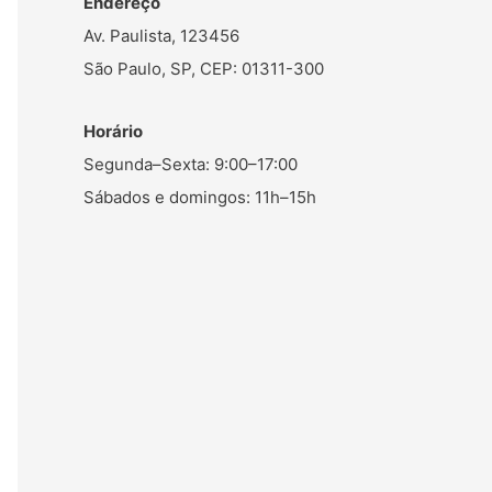
Endereço
Av. Paulista, 123456
São Paulo, SP, CEP: 01311-300
Horário
Segunda–Sexta: 9:00–17:00
Sábados e domingos: 11h–15h