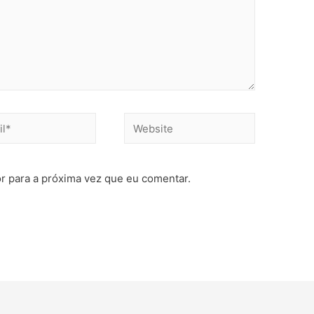
r para a próxima vez que eu comentar.