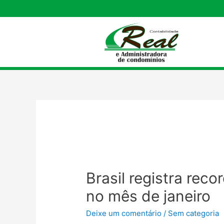
Brasil registra rec
no mês de janeiro
Deixe um comentário
/
Sem categoria