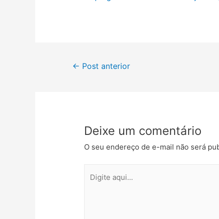
←
Post anterior
Deixe um comentário
O seu endereço de e-mail não será pub