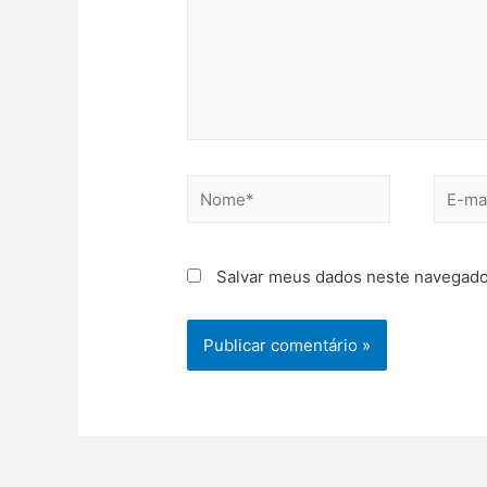
Salvar meus dados neste navegado