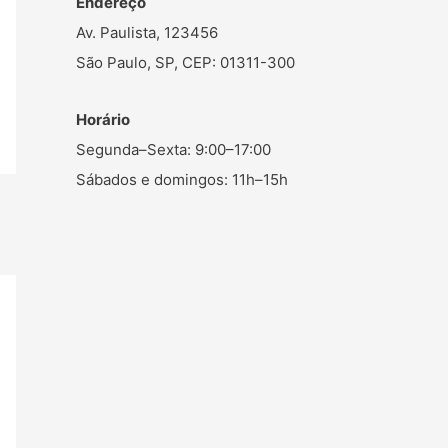
Endereço
Av. Paulista, 123456
São Paulo, SP, CEP: 01311-300
Horário
Segunda–Sexta: 9:00–17:00
Sábados e domingos: 11h–15h