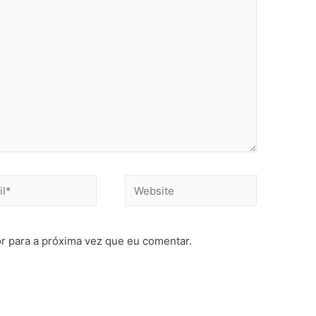
r para a próxima vez que eu comentar.