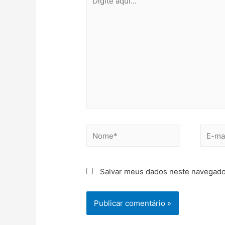
Salvar meus dados neste navegado