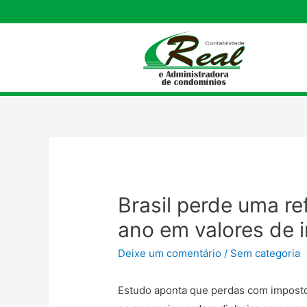
Brasil perde uma re
ano em valores de 
Deixe um comentário
/
Sem categoria
Estudo aponta que perdas com impostos