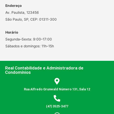
Endereço
Av. Paulista, 123456
São Paulo, SP, CEP: 01311-300
Horário
Segunda–Sexta: 9:00–17:00
Sábados e domingos: 11h–15h
Real Contabilidade e Administradora de
Condomínios
Rua Alfredo Grunwald Número 131, Sala 12
(47) 3525-3477