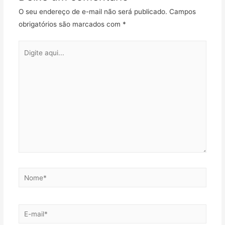
O seu endereço de e-mail não será publicado.
Campos
obrigatórios são marcados com
*