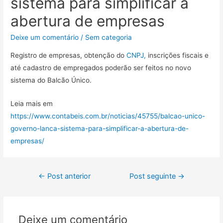
sistema para simplificar a
abertura de empresas
Deixe um comentário
/
Sem categoria
Registro de empresas, obtenção do
CNPJ,
inscrições fiscais e
até cadastro de empregados poderão ser feitos no novo
sistema do Balcão Único.
Leia mais em
https://www.contabeis.com.br/noticias/45755/balcao-unico-
governo-lanca-sistema-para-simplificar-a-abertura-de-
empresas/
←
Post anterior
Post seguinte
→
Deixe um comentário