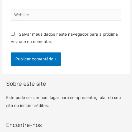
Salvar meus dados neste navegador para a próxima
vez que eu comentar.
Sobre este site
Este pode ser um bom lugar para se apresentar, falar do seu
site ou incluir créditos.
Encontre-nos