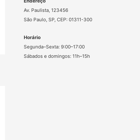
Endereço
Av. Paulista, 123456
São Paulo, SP, CEP: 01311-300
Horário
Segunda–Sexta: 9:00–17:00
Sábados e domingos: 11h–15h