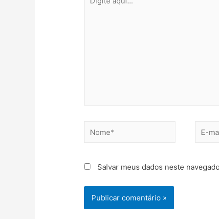
Salvar meus dados neste navegado