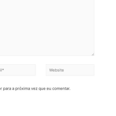
r para a próxima vez que eu comentar.