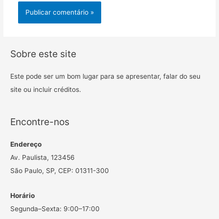
Sobre este site
Este pode ser um bom lugar para se apresentar, falar do seu
site ou incluir créditos.
Encontre-nos
Endereço
Av. Paulista, 123456
São Paulo, SP, CEP: 01311-300
Horário
Segunda–Sexta: 9:00–17:00