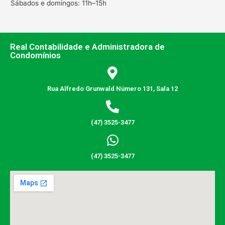
Sábados e domingos: 11h–15h
Real Contabilidade e Administradora de
Condomínios
Rua Alfredo Grunwald Número 131, Sala 12
(47) 3525-3477
(47) 3525-3477