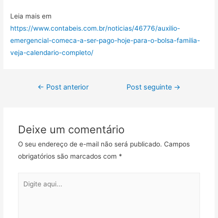
Leia mais em
https://www.contabeis.com.br/noticias/46776/auxilio-
emergencial-comeca-a-ser-pago-hoje-para-o-bolsa-familia-
veja-calendario-completo/
←
Post anterior
Post seguinte
→
Deixe um comentário
O seu endereço de e-mail não será publicado.
Campos
obrigatórios são marcados com
*