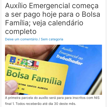
Auxílio Emergencial começa
a ser pago hoje para o Bolsa
Família; veja calendário
completo
Deixe um comentário
/
Sem categoria
A primeira parcela do auxílio será para para inscritos com NIS
final 1. Todos receberão até dia 30 deste mês.