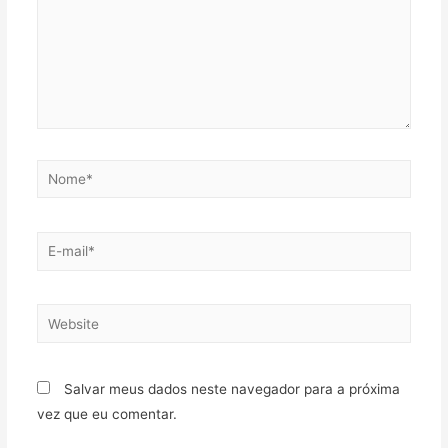
Salvar meus dados neste navegador para a próxima
vez que eu comentar.