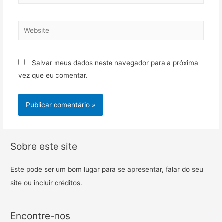
Salvar meus dados neste navegador para a próxima
vez que eu comentar.
Sobre este site
Este pode ser um bom lugar para se apresentar, falar do seu
site ou incluir créditos.
Encontre-nos