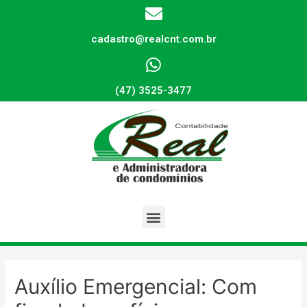
cadastro@realcnt.com.br
(47) 3525-3477
Auxílio Emergencial: Com