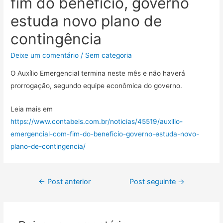
fim do benefício, governo
estuda novo plano de
contingência
Deixe um comentário
/
Sem categoria
O Auxílio Emergencial termina neste mês e não haverá
prorrogação, segundo equipe econômica do governo.
Leia mais em
https://www.contabeis.com.br/noticias/45519/auxilio-
emergencial-com-fim-do-beneficio-governo-estuda-novo-
plano-de-contingencia/
←
Post anterior
Post seguinte
→