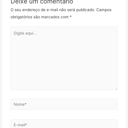
Deixe um comentário
O seu endereço de e-mail não será publicado.
Campos
obrigatórios são marcados com
*