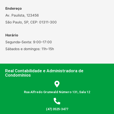
Endereço
Av. Paulista, 123456
São Paulo, SP, CEP: 01311-300
Horário
Segunda–Sexta: 9:00–17:00
Sábados e domingos: 11h–15h
Real Contabilidade e Administradora de
Condomínios
Rua Alfredo Grunwald Número 131, Sala 12
(47) 3525-3477