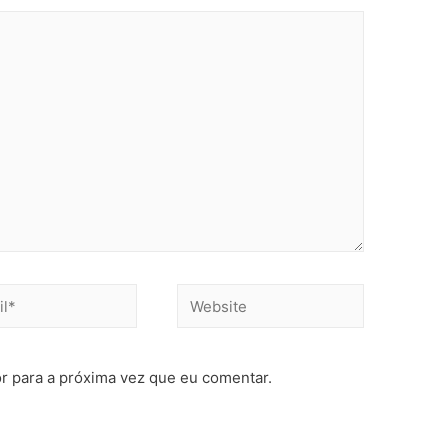
r para a próxima vez que eu comentar.