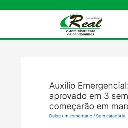
Auxílio Emergencial
aprovado em 3 se
começarão em mar
Deixe um comentário
/
Sem categoria