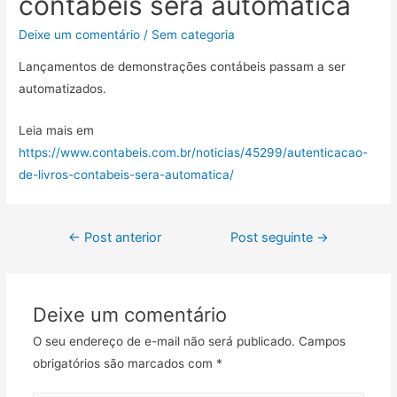
contábeis será automática
Deixe um comentário
/
Sem categoria
Lançamentos de demonstrações contábeis passam a ser
automatizados.
Leia mais em
https://www.contabeis.com.br/noticias/45299/autenticacao-
de-livros-contabeis-sera-automatica/
←
Post anterior
Post seguinte
→
Deixe um comentário
O seu endereço de e-mail não será publicado.
Campos
obrigatórios são marcados com
*