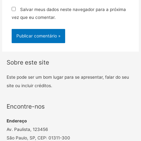
Salvar meus dados neste navegador para a próxima
vez que eu comentar.
Sobre este site
Este pode ser um bom lugar para se apresentar, falar do seu
site ou incluir créditos.
Encontre-nos
Endereço
Av. Paulista, 123456
São Paulo, SP, CEP: 01311-300