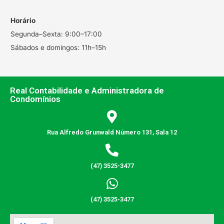
Horário
Segunda–Sexta: 9:00–17:00
Sábados e domingos: 11h–15h
Real Contabilidade e Administradora de
Condomínios
Rua Alfredo Grunwald Número 131, Sala 12
(47) 3525-3477
(47) 3525-3477