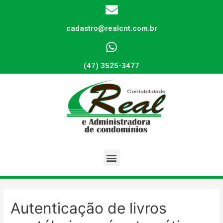
cadastro@realcnt.com.br
(47) 3525-3477
Autenticação de livros