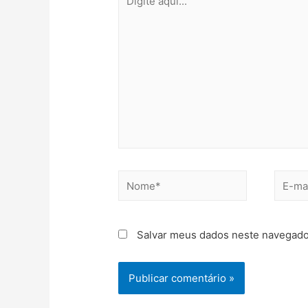
Salvar meus dados neste navegado