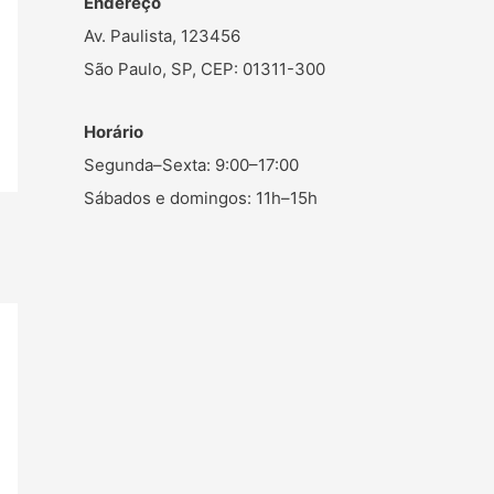
Endereço
Av. Paulista, 123456
São Paulo, SP, CEP: 01311-300
Horário
Segunda–Sexta: 9:00–17:00
Sábados e domingos: 11h–15h