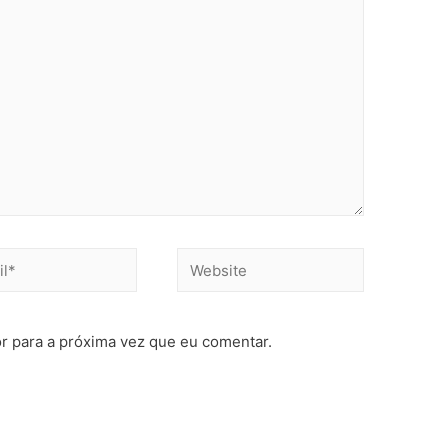
r para a próxima vez que eu comentar.