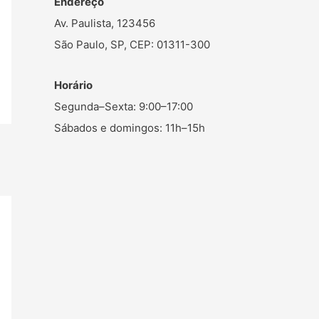
Endereço
Av. Paulista, 123456
São Paulo, SP, CEP: 01311-300
Horário
Segunda–Sexta: 9:00–17:00
Sábados e domingos: 11h–15h