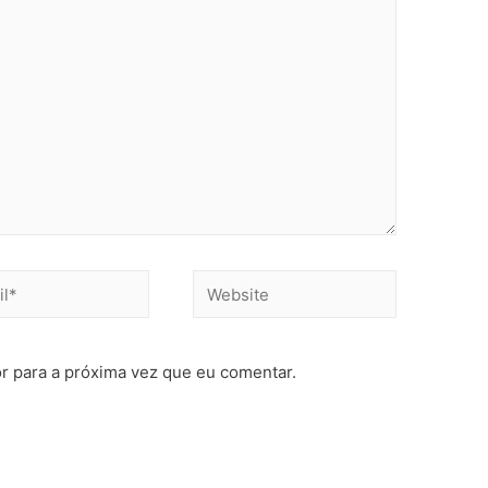
r para a próxima vez que eu comentar.