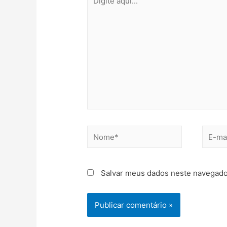
Salvar meus dados neste navegado