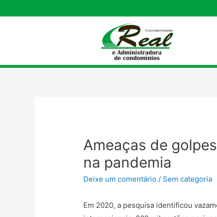
Ameaças de golpes
na pandemia
Deixe um comentário
/
Sem categoria
Em 2020, a pesquisa identificou vazam