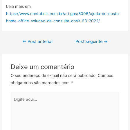
Leia mais em
https://www.contabeis.com.br/artigos/8006/ajuda-de-custo-
home-office-solucao-de-consulta-cosit-63-2022/
←
Post anterior
Post seguinte
→
Deixe um comentário
O seu endereço de e-mail não será publicado.
Campos
obrigatórios são marcados com
*