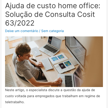
Ajuda de custo home office:
Solução de Consulta Cosit
63/2022
Deixe um comentário
/
Sem categoria
Neste artigo, o especialista discute a questão da ajuda de
custo voltada para empregados que trabalham em regime de
teletrabalho.