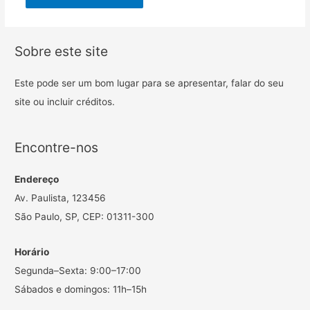
Sobre este site
Este pode ser um bom lugar para se apresentar, falar do seu
site ou incluir créditos.
Encontre-nos
Endereço
Av. Paulista, 123456
São Paulo, SP, CEP: 01311-300
Horário
Segunda–Sexta: 9:00–17:00
Sábados e domingos: 11h–15h