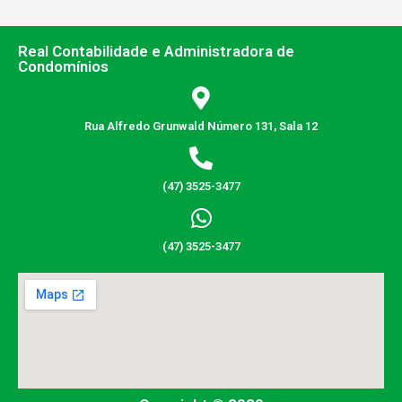
Real Contabilidade e Administradora de
Condomínios
Rua Alfredo Grunwald Número 131, Sala 12
(47) 3525-3477
(47) 3525-3477