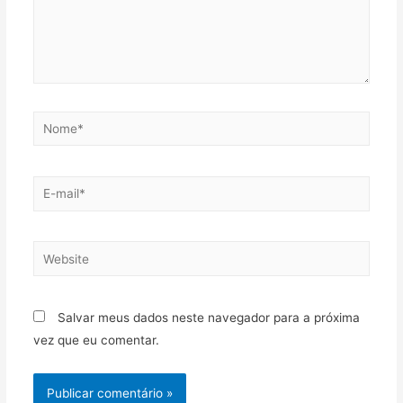
Salvar meus dados neste navegador para a próxima
vez que eu comentar.