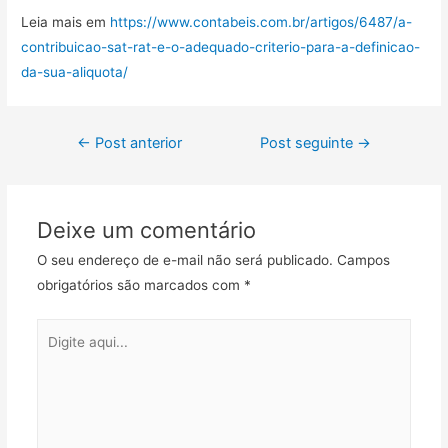
Leia mais em
https://www.contabeis.com.br/artigos/6487/a-
contribuicao-sat-rat-e-o-adequado-criterio-para-a-definicao-
da-sua-aliquota/
←
Post anterior
Post seguinte
→
Deixe um comentário
O seu endereço de e-mail não será publicado.
Campos
obrigatórios são marcados com
*