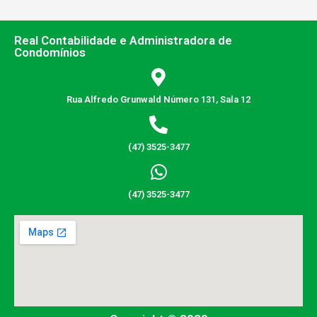
Real Contabilidade e Administradora de
Condomínios
Rua Alfredo Grunwald Número 131, Sala 12
(47) 3525-3477
(47) 3525-3477