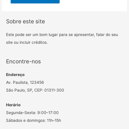
Sobre este site
Este pode ser um bom lugar para se apresentar, falar do seu
site ou incluir créditos.
Encontre-nos
Endereço
Av. Paulista, 123456
São Paulo, SP, CEP: 01311-300
Horário
Segunda–Sexta: 9:00–17:00
Sábados e domingos: 11h–15h