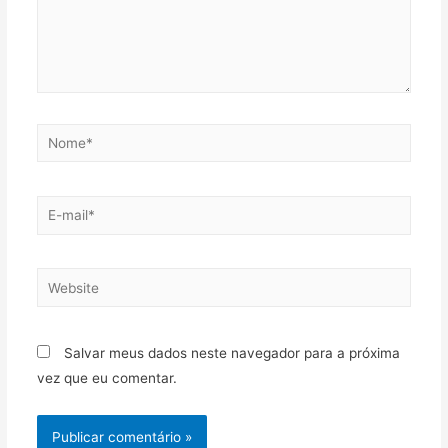
Salvar meus dados neste navegador para a próxima
vez que eu comentar.