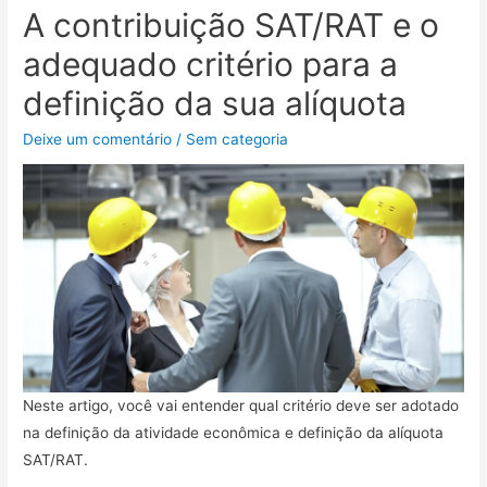
A contribuição SAT/RAT e o
adequado critério para a
definição da sua alíquota
Deixe um comentário
/
Sem categoria
Neste artigo, você vai entender qual critério deve ser adotado
na definição da atividade econômica e definição da alíquota
SAT/RAT.