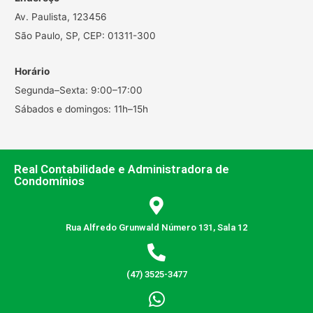
Av. Paulista, 123456
São Paulo, SP, CEP: 01311-300
Horário
Segunda–Sexta: 9:00–17:00
Sábados e domingos: 11h–15h
Real Contabilidade e Administradora de
Condomínios
Rua Alfredo Grunwald Número 131, Sala 12
(47) 3525-3477