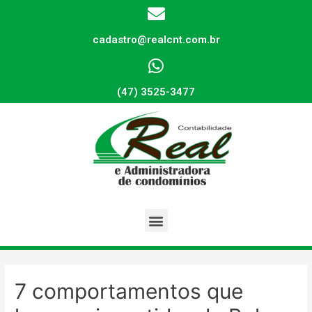
cadastro@realcnt.com.br
(47) 3525-3477
7 comportamentos que