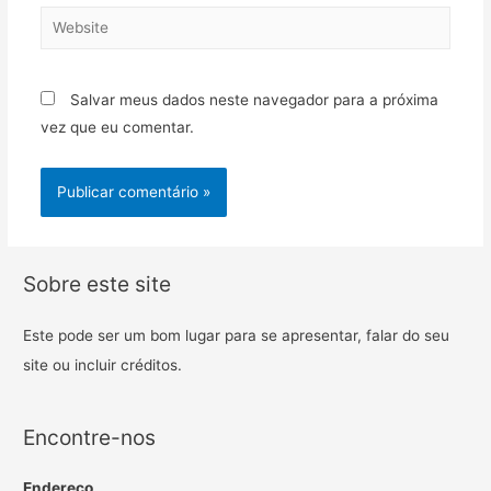
Salvar meus dados neste navegador para a próxima
vez que eu comentar.
Sobre este site
Este pode ser um bom lugar para se apresentar, falar do seu
site ou incluir créditos.
Encontre-nos
Endereço