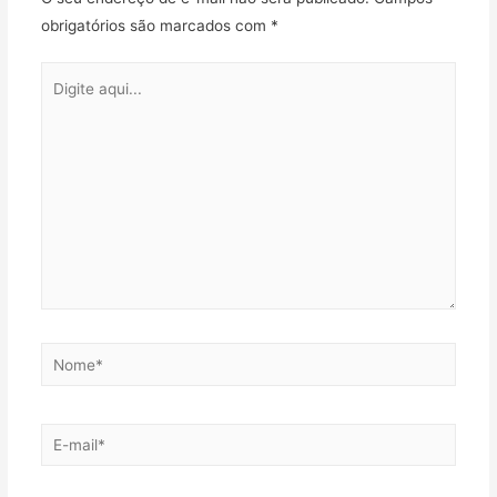
obrigatórios são marcados com
*