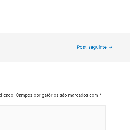
Post seguinte
→
licado.
Campos obrigatórios são marcados com
*