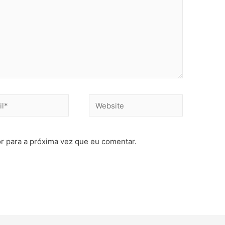
r para a próxima vez que eu comentar.