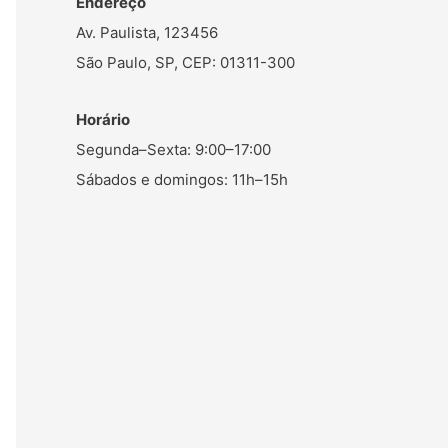
Endereço
Av. Paulista, 123456
São Paulo, SP, CEP: 01311-300
Horário
Segunda–Sexta: 9:00–17:00
Sábados e domingos: 11h–15h