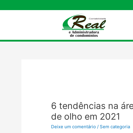
6 tendências na áre
de olho em 2021
Deixe um comentário
/
Sem categoria