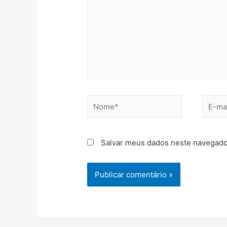
Salvar meus dados neste navegado