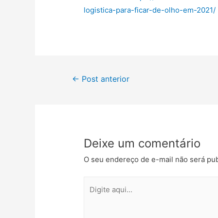
logistica-para-ficar-de-olho-em-2021/
←
Post anterior
Deixe um comentário
O seu endereço de e-mail não será pub