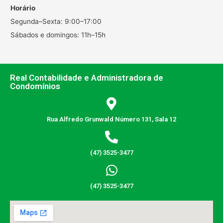
Horário
Segunda–Sexta: 9:00–17:00
Sábados e domingos: 11h–15h
Real Contabilidade e Administradora de
Condomínios
Rua Alfredo Grunwald Número 131, Sala 12
(47) 3525-3477
(47) 3525-3477