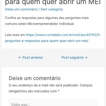
para quem quer abrir um MEI
Deixe um comentário
/
Sem categoria
Confira as respostas para algumas das perguntas mais
comuns sobre Microempreendedor Individual.
Leia mais em
https://www.contabeis.com.br/noticias/45762/5-
perguntas-e-respostas-para-quem-quer-abrir-um-mei/
←
Post anterior
Post seguinte
→
Deixe um comentário
O seu endereço de e-mail não será publicado.
Campos
obrigatórios são marcados com
*