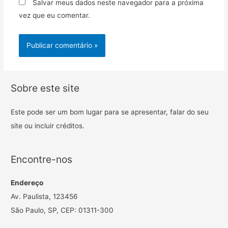
Salvar meus dados neste navegador para a próxima
vez que eu comentar.
Sobre este site
Este pode ser um bom lugar para se apresentar, falar do seu
site ou incluir créditos.
Encontre-nos
Endereço
Av. Paulista, 123456
São Paulo, SP, CEP: 01311-300