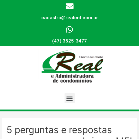
cadastro@realcnt.com.br
(47) 3525-3477
5 perguntas e respostas