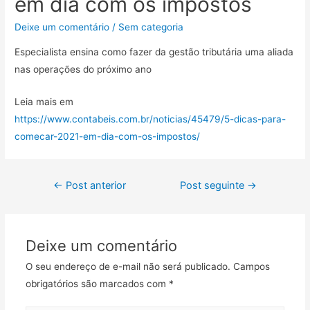
em dia com os impostos
Deixe um comentário
/
Sem categoria
Especialista ensina como fazer da gestão tributária uma aliada
nas operações do próximo ano
Leia mais em
https://www.contabeis.com.br/noticias/45479/5-dicas-para-
comecar-2021-em-dia-com-os-impostos/
←
Post anterior
Post seguinte
→
Deixe um comentário
O seu endereço de e-mail não será publicado.
Campos
obrigatórios são marcados com
*