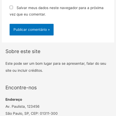
Salvar meus dados neste navegador para a próxima
vez que eu comentar.
Sobre este site
Este pode ser um bom lugar para se apresentar, falar do seu
site ou incluir créditos.
Encontre-nos
Endereço
Av. Paulista, 123456
São Paulo, SP, CEP: 01311-300