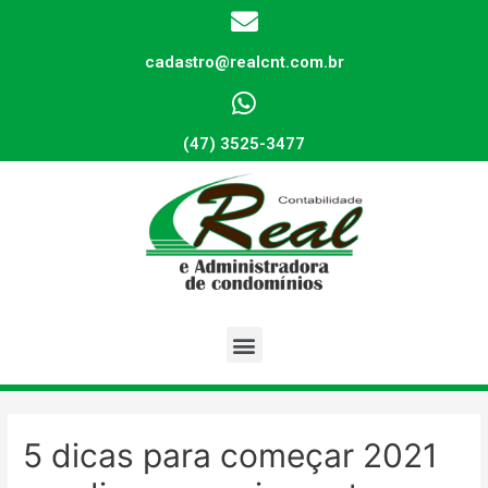
cadastro@realcnt.com.br
(47) 3525-3477
5 dicas para começar 2021