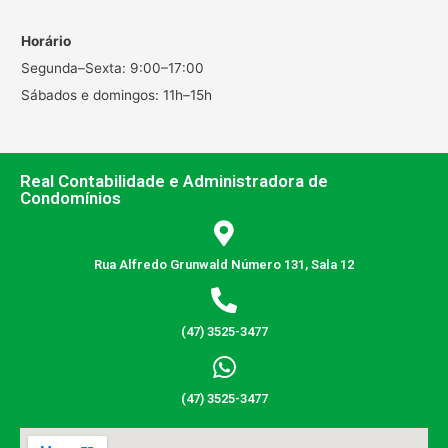
Horário
Segunda–Sexta: 9:00–17:00
Sábados e domingos: 11h–15h
Real Contabilidade e Administradora de
Condomínios
Rua Alfredo Grunwald Número 131, Sala 12
(47) 3525-3477
(47) 3525-3477