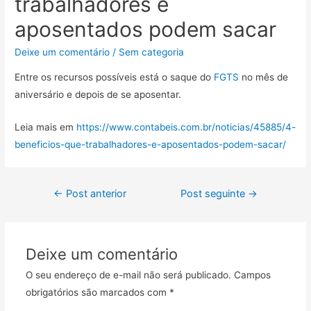
trabalhadores e
aposentados podem sacar
Deixe um comentário
/
Sem categoria
Entre os recursos possíveis está o saque do
FGTS
no mês de
aniversário e depois de se aposentar.
Leia mais em
https://www.contabeis.com.br/noticias/45885/4-
beneficios-que-trabalhadores-e-aposentados-podem-sacar/
←
Post anterior
Post seguinte
→
Deixe um comentário
O seu endereço de e-mail não será publicado.
Campos
obrigatórios são marcados com
*