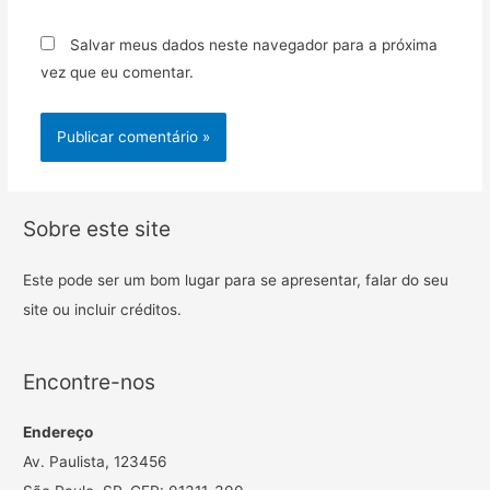
Salvar meus dados neste navegador para a próxima
vez que eu comentar.
Sobre este site
Este pode ser um bom lugar para se apresentar, falar do seu
site ou incluir créditos.
Encontre-nos
Endereço
Av. Paulista, 123456