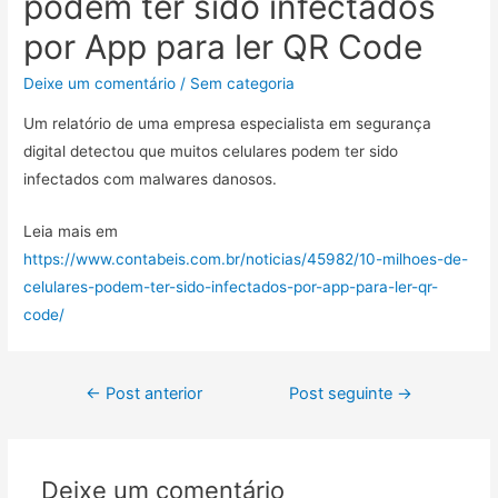
podem ter sido infectados
por App para ler QR Code
Deixe um comentário
/
Sem categoria
Um relatório de uma empresa especialista em segurança
digital detectou que muitos celulares podem ter sido
infectados com malwares danosos.
Leia mais em
https://www.contabeis.com.br/noticias/45982/10-milhoes-de-
celulares-podem-ter-sido-infectados-por-app-para-ler-qr-
code/
←
Post anterior
Post seguinte
→
Deixe um comentário