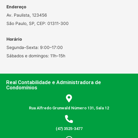
Endereço
Av. Paulista, 123456
São Paulo, SP, CEP: 01311-300
Horário
Segunda–Sexta: 9:00–17:00
Sábados e domingos: 11h–15h
Real Contabilidade e Administradora de
Condomínios
Rua Alfredo Grunwald Número 131, Sala 12
(47) 3525-3477