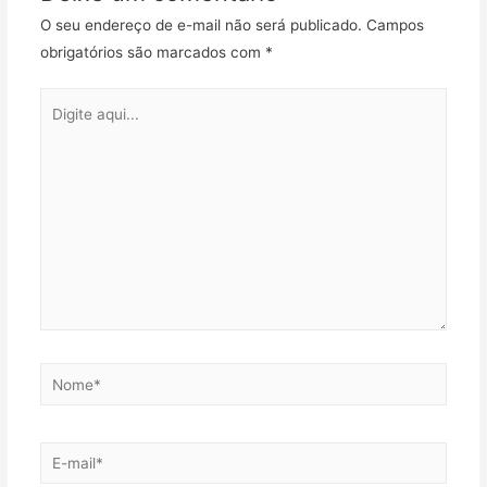
O seu endereço de e-mail não será publicado.
Campos
obrigatórios são marcados com
*