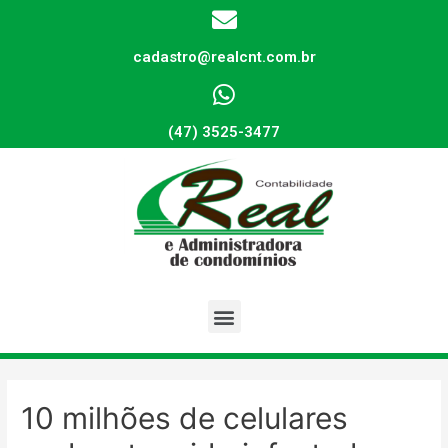
cadastro@realcnt.com.br
(47) 3525-3477
10 milhões de celulares