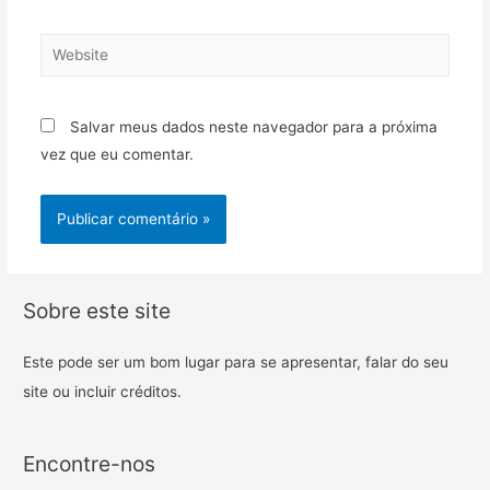
Salvar meus dados neste navegador para a próxima
vez que eu comentar.
Sobre este site
Este pode ser um bom lugar para se apresentar, falar do seu
site ou incluir créditos.
Encontre-nos